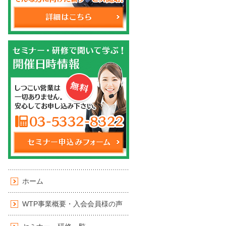
ホーム
WTP事業概要・入会会員様の声