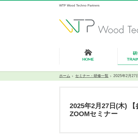
WTP Wood Techno Partners
ホーム
ホーム
セミナー・研修一覧
2025年2月
2025年2月27日(木
ZOOMセミナー