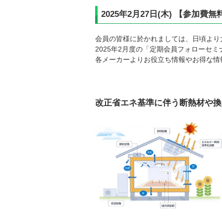
2025年2月27日(木) 【参加
会員の皆様に於かれましては、日頃より
2025年2月度の「定期会員フォローセ
各メーカーよりお役立ち情報やお得な情
改正省エネ基準に伴う断熱材や換