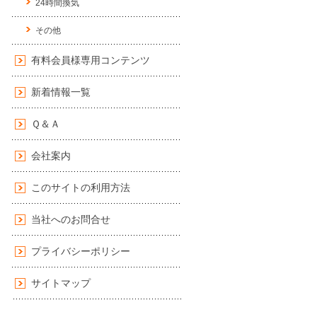
24時間換気
その他
有料会員様専用コンテンツ
新着情報一覧
Ｑ＆Ａ
会社案内
このサイトの利用方法
当社へのお問合せ
プライバシーポリシー
サイトマップ