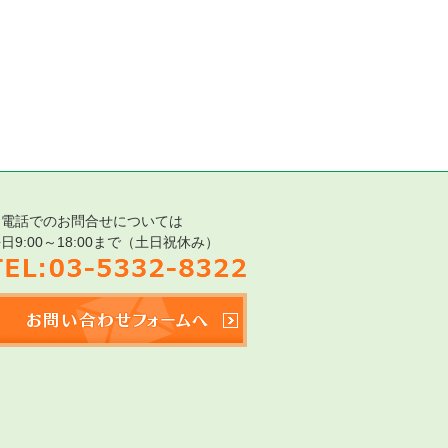
お電話でのお問合せについては
日9:00～18:00まで（土日祝休み）
TEL:03-5332-8322