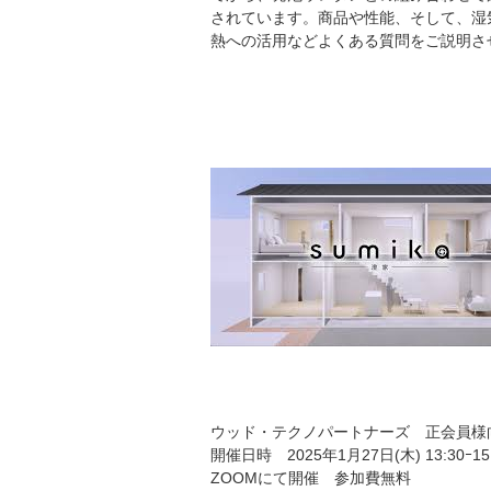
されています。商品や性能、そして、湿
熱への活用などよくある質問をご説明さ
ウッド・テクノパートナーズ 正会員様
開催日時 2025年1月27日(木) 13:30ｰ15
ZOOMにて開催 参加費無料