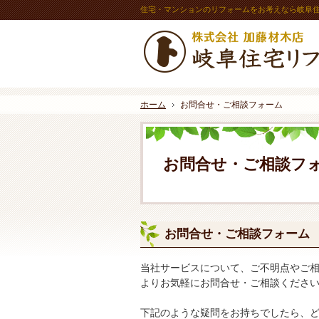
住宅・マンションのリフォームをお考えなら岐阜
ホーム
お問合せ・ご相談フォーム
お問合せ・ご相談フ
お問合せ・ご相談フォーム
当社サービスについて、ご不明点やご
よりお気軽にお問合せ・ご相談くださ
下記のような疑問をお持ちでしたら、