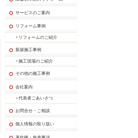
サービスのご案内
リフォーム事例
リフォームのご紹介
新築施工事例
施工現場のご紹介
その他の施工事例
会社案内
代表者ごあいさつ
お問合せ・ご相談
個人情報の取り扱い
著作権・免責事項