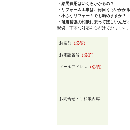
・結局費用はいくらかかるの？
・リフォーム工事は、何日くらいかか
・小さなリフォームでも頼めますか？
・耐震補強の相談に乗ってほしいんだけど
親切、丁寧な対応を心がけております
お名前
（必須）
お電話番号
（必須）
メールアドレス
（必須）
お問合せ・ご相談内容